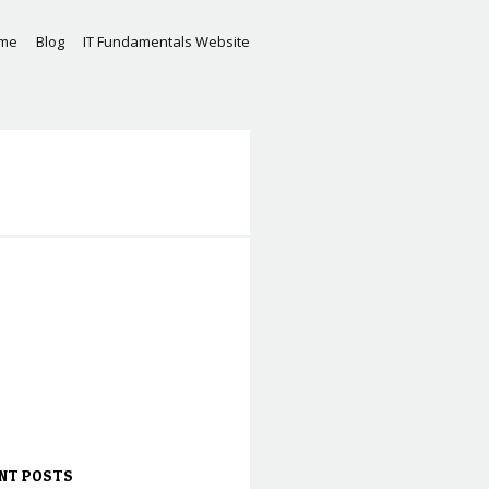
me
Blog
IT Fundamentals Website
NT POSTS