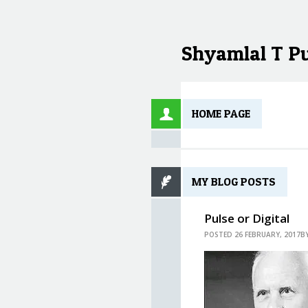
Shyamlal T P
HOME PAGE
MY BLOG POSTS
Pulse or Digital
POSTED 26 FEBRUARY, 2017B