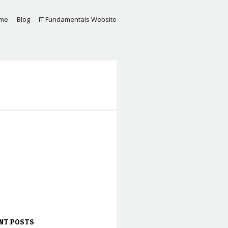
me
Blog
IT Fundamentals Website
NT POSTS